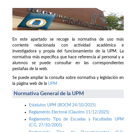
En este apartado se recoge la normativa de uso más
corriente relacionada con actividad académica e
investigadora y propia del funcionamiento de la UPM. La
normativa más especifica que hace referencia al personal y a
alumnos se puede consultar en las correspondientes
pestañas de la web.
Se puede ampliar la consulta sobre normativa y legislación en
la página web de la
UPM
Normativa General de la UPM
Estatutos UPM (BOCM 24/10/2025)
Reglamento Electoral (Claustro 11/12/2025)
Reglamento Tipo de Escuelas y Facultades UPM
(C.G. 27/10/2005)