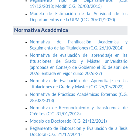
Reglamento Tipo de Departamentos (C.G.
19/12/2013; Modif. C.G. 26/03/2015)
Modelo de Estimación de la Actividad de los
Departamentos de la UPM (C.G. 30/01/2020)
Normativa Académica
Normativa de Planificación Académica y
Seguimiento de las Titulaciones (C.G. 26/10/2014)
Normativa de evaluación del aprendizaje en las
titulaciones de Grado y Máster universitario
(aprobada en Consejo de Gobierno el 30 de abril de
2026, entrada en vigor curso 2026-27)
Normativa de Evaluación del Aprendizaje en las
Titulaciones de Grado y Máster (C.G. 26/05/2022)
Normativa de Prácticas Académicas Externas (C.G.
28/02/2013)
Normativa de Reconocimiento y Transferencia de
Créditos (C.G. 31/01/2013)
Modelo de Doctorado (C.G. 21/12/2011)
Reglamento de Elaboración y Evaluación de la Tesis
Doctoral (C.G. 21/12/2011)