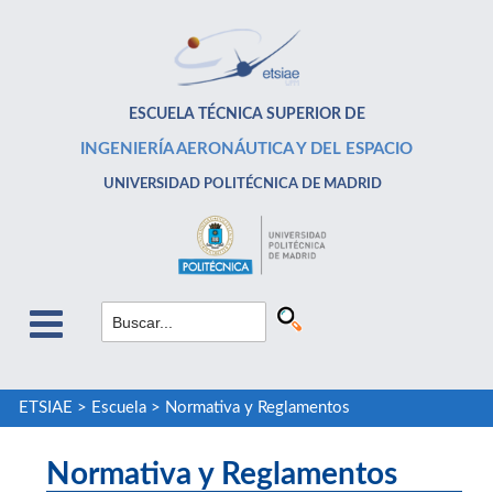
ESCUELA TÉCNICA SUPERIOR DE
INGENIERÍA AERONÁUTICA Y DEL ESPACIO
UNIVERSIDAD POLITÉCNICA DE MADRID
ETSIAE
>
Escuela
>
Normativa y Reglamentos
Normativa y Reglamentos