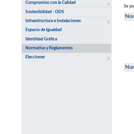
Compromiso con la Calidad
Se pu
Sostenibilidad - ODS
Nor
Infraestructura e Instalaciones
Espacio de Igualdad
Identidad Gráfica
Normativa y Reglamentos
Elecciones
Nor