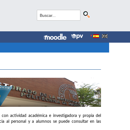
 con actividad académica e investigadora y propia del
ia al personal y a alumnos se puede consultar en las