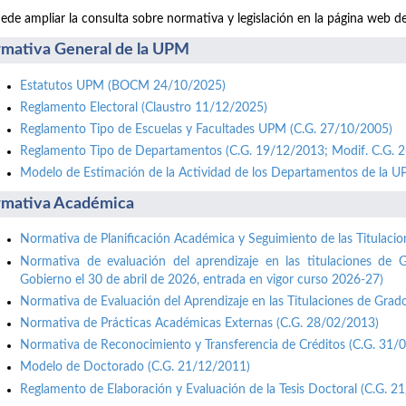
ede ampliar la consulta sobre normativa y legislación en la página web d
mativa General de la UPM
Estatutos UPM (BOCM 24/10/2025)
Reglamento Electoral (Claustro 11/12/2025)
Reglamento Tipo de Escuelas y Facultades UPM (C.G. 27/10/2005)
Reglamento Tipo de Departamentos (C.G. 19/12/2013; Modif. C.G. 
Modelo de Estimación de la Actividad de los Departamentos de la 
mativa Académica
Normativa de Planificación Académica y Seguimiento de las Titulaci
Normativa de evaluación del aprendizaje en las titulaciones de 
Gobierno el 30 de abril de 2026, entrada en vigor curso 2026-27)
Normativa de Evaluación del Aprendizaje en las Titulaciones de Grad
Normativa de Prácticas Académicas Externas (C.G. 28/02/2013)
Normativa de Reconocimiento y Transferencia de Créditos (C.G. 31/
Modelo de Doctorado (C.G. 21/12/2011)
Reglamento de Elaboración y Evaluación de la Tesis Doctoral (C.G. 2