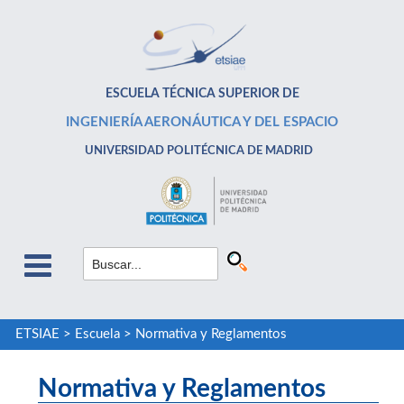
ESCUELA TÉCNICA SUPERIOR DE
INGENIERÍA AERONÁUTICA Y DEL ESPACIO
UNIVERSIDAD POLITÉCNICA DE MADRID
ETSIAE
>
Escuela
>
Normativa y Reglamentos
Normativa y Reglamentos