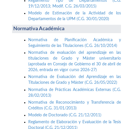
Reglamento Tipo de Departamentos (C.G.
19/12/2013; Modif. C.G. 26/03/2015)
Modelo de Estimación de la Actividad de los
Departamentos de la UPM (C.G. 30/01/2020)
Normativa Académica
Normativa de Planificación Académica y
Seguimiento de las Titulaciones (C.G. 26/10/2014)
Normativa de evaluación del aprendizaje en las
titulaciones de Grado y Máster universitario
(aprobada en Consejo de Gobierno el 30 de abril de
2026, entrada en vigor curso 2026-27)
Normativa de Evaluación del Aprendizaje en las
Titulaciones de Grado y Máster (C.G. 26/05/2022)
Normativa de Prácticas Académicas Externas (C.G.
28/02/2013)
Normativa de Reconocimiento y Transferencia de
Créditos (C.G. 31/01/2013)
Modelo de Doctorado (C.G. 21/12/2011)
Reglamento de Elaboración y Evaluación de la Tesis
Doctoral (C.G. 21/12/2011)