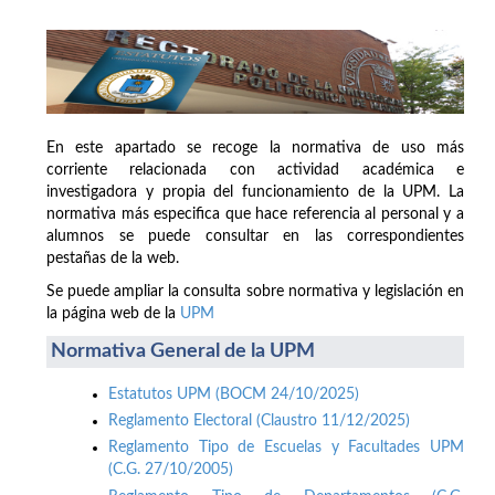
En este apartado se recoge la normativa de uso más
corriente relacionada con actividad académica e
investigadora y propia del funcionamiento de la UPM. La
normativa más especifica que hace referencia al personal y a
alumnos se puede consultar en las correspondientes
pestañas de la web.
Se puede ampliar la consulta sobre normativa y legislación en
la página web de la
UPM
Normativa General de la UPM
Estatutos UPM (BOCM 24/10/2025)
Reglamento Electoral (Claustro 11/12/2025)
Reglamento Tipo de Escuelas y Facultades UPM
(C.G. 27/10/2005)