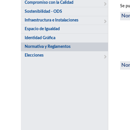
Compromiso con la Calidad
Se pu
Sostenibilidad - ODS
Nor
Infraestructura e Instalaciones
Espacio de Igualdad
Identidad Gráfica
Normativa y Reglamentos
Elecciones
Nor