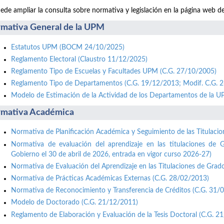
ede ampliar la consulta sobre normativa y legislación en la página web d
mativa General de la UPM
Estatutos UPM (BOCM 24/10/2025)
Reglamento Electoral (Claustro 11/12/2025)
Reglamento Tipo de Escuelas y Facultades UPM (C.G. 27/10/2005)
Reglamento Tipo de Departamentos (C.G. 19/12/2013; Modif. C.G. 
Modelo de Estimación de la Actividad de los Departamentos de la 
mativa Académica
Normativa de Planificación Académica y Seguimiento de las Titulaci
Normativa de evaluación del aprendizaje en las titulaciones de 
Gobierno el 30 de abril de 2026, entrada en vigor curso 2026-27)
Normativa de Evaluación del Aprendizaje en las Titulaciones de Grad
Normativa de Prácticas Académicas Externas (C.G. 28/02/2013)
Normativa de Reconocimiento y Transferencia de Créditos (C.G. 31/
Modelo de Doctorado (C.G. 21/12/2011)
Reglamento de Elaboración y Evaluación de la Tesis Doctoral (C.G. 2