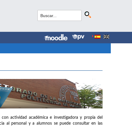
 con actividad académica e investigadora y propia del
ia al personal y a alumnos se puede consultar en las