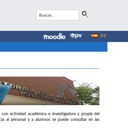
 con actividad académica e investigadora y propia del
ia al personal y a alumnos se puede consultar en las