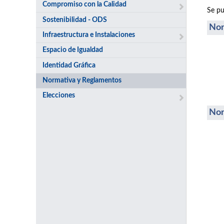
Compromiso con la Calidad
Se pu
Sostenibilidad - ODS
Nor
Infraestructura e Instalaciones
Espacio de Igualdad
Identidad Gráfica
Normativa y Reglamentos
Elecciones
Nor