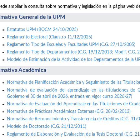
ede ampliar la consulta sobre normativa y legislación en la página web d
mativa General de la UPM
Estatutos UPM (BOCM 24/10/2025)
Reglamento Electoral (Claustro 11/12/2025)
Reglamento Tipo de Escuelas y Facultades UPM (C.G. 27/10/2005)
Reglamento Tipo de Departamentos (C.G. 19/12/2013; Modif. C.G. 
Modelo de Estimación de la Actividad de los Departamentos de la 
mativa Académica
Normativa de Planificación Académica y Seguimiento de las Titulaci
Normativa de evaluación del aprendizaje en las titulaciones de 
Gobierno el 30 de abril de 2026, entrada en vigor curso 2026-27)
Normativa de Evaluación del Aprendizaje en las Titulaciones de Grad
Normativa de Prácticas Académicas Externas (C.G. 28/02/2013)
Normativa de Reconocimiento y Transferencia de Créditos (C.G. 31/
Modelo de Doctorado (C.G. 21/12/2011)
Reglamento de Elaboración y Evaluación de la Tesis Doctoral (C.G. 2