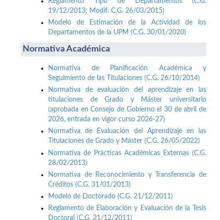
Reglamento Tipo de Departamentos (C.G.
19/12/2013; Modif. C.G. 26/03/2015)
Modelo de Estimación de la Actividad de los
Departamentos de la UPM (C.G. 30/01/2020)
Normativa Académica
Normativa de Planificación Académica y
Seguimiento de las Titulaciones (C.G. 26/10/2014)
Normativa de evaluación del aprendizaje en las
titulaciones de Grado y Máster universitario
(aprobada en Consejo de Gobierno el 30 de abril de
2026, entrada en vigor curso 2026-27)
Normativa de Evaluación del Aprendizaje en las
Titulaciones de Grado y Máster (C.G. 26/05/2022)
Normativa de Prácticas Académicas Externas (C.G.
28/02/2013)
Normativa de Reconocimiento y Transferencia de
Créditos (C.G. 31/01/2013)
Modelo de Doctorado (C.G. 21/12/2011)
Reglamento de Elaboración y Evaluación de la Tesis
Doctoral (C.G. 21/12/2011)