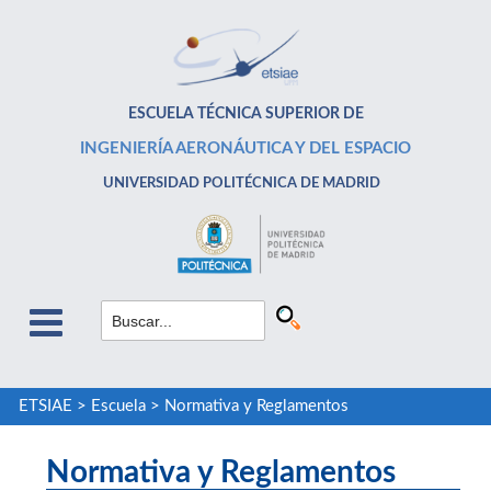
ESCUELA TÉCNICA SUPERIOR DE
INGENIERÍA AERONÁUTICA Y DEL ESPACIO
UNIVERSIDAD POLITÉCNICA DE MADRID
ETSIAE
>
Escuela
>
Normativa y Reglamentos
Normativa y Reglamentos