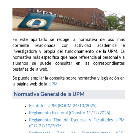
En este apartado se recoge la normativa de uso más
corriente relacionada con actividad académica e
investigadora y propia del funcionamiento de la UPM. La
normativa más especifica que hace referencia al personal y a
alumnos se puede consultar en las correspondientes
pestañas de la web.
Se puede ampliar la consulta sobre normativa y legislación en
la página web de la
UPM
Normativa General de la UPM
Estatutos UPM (BOCM 24/10/2025)
Reglamento Electoral (Claustro 11/12/2025)
Reglamento Tipo de Escuelas y Facultades UPM
(C.G. 27/10/2005)