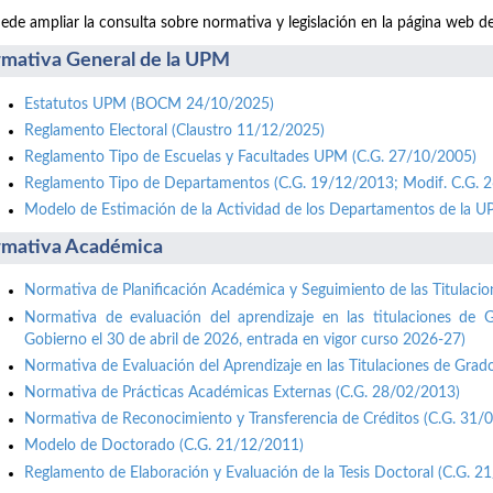
ede ampliar la consulta sobre normativa y legislación en la página web d
mativa General de la UPM
Estatutos UPM (BOCM 24/10/2025)
Reglamento Electoral (Claustro 11/12/2025)
Reglamento Tipo de Escuelas y Facultades UPM (C.G. 27/10/2005)
Reglamento Tipo de Departamentos (C.G. 19/12/2013; Modif. C.G. 
Modelo de Estimación de la Actividad de los Departamentos de la 
mativa Académica
Normativa de Planificación Académica y Seguimiento de las Titulaci
Normativa de evaluación del aprendizaje en las titulaciones de 
Gobierno el 30 de abril de 2026, entrada en vigor curso 2026-27)
Normativa de Evaluación del Aprendizaje en las Titulaciones de Grad
Normativa de Prácticas Académicas Externas (C.G. 28/02/2013)
Normativa de Reconocimiento y Transferencia de Créditos (C.G. 31/
Modelo de Doctorado (C.G. 21/12/2011)
Reglamento de Elaboración y Evaluación de la Tesis Doctoral (C.G. 2