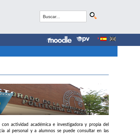
 con actividad académica e investigadora y propia del
ia al personal y a alumnos se puede consultar en las