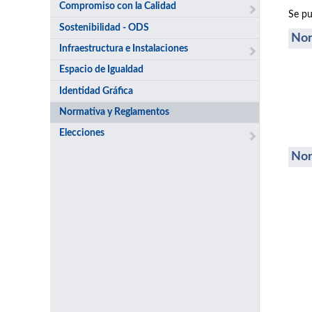
Compromiso con la Calidad
Se pu
Sostenibilidad - ODS
Nor
Infraestructura e Instalaciones
Espacio de Igualdad
Identidad Gráfica
Normativa y Reglamentos
Elecciones
Nor