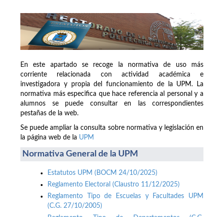
En este apartado se recoge la normativa de uso más
corriente relacionada con actividad académica e
investigadora y propia del funcionamiento de la UPM. La
normativa más especifica que hace referencia al personal y a
alumnos se puede consultar en las correspondientes
pestañas de la web.
Se puede ampliar la consulta sobre normativa y legislación en
la página web de la
UPM
Normativa General de la UPM
Estatutos UPM (BOCM 24/10/2025)
Reglamento Electoral (Claustro 11/12/2025)
Reglamento Tipo de Escuelas y Facultades UPM
(C.G. 27/10/2005)