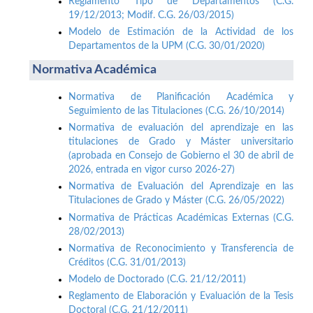
Reglamento Tipo de Departamentos (C.G.
19/12/2013; Modif. C.G. 26/03/2015)
Modelo de Estimación de la Actividad de los
Departamentos de la UPM (C.G. 30/01/2020)
Normativa Académica
Normativa de Planificación Académica y
Seguimiento de las Titulaciones (C.G. 26/10/2014)
Normativa de evaluación del aprendizaje en las
titulaciones de Grado y Máster universitario
(aprobada en Consejo de Gobierno el 30 de abril de
2026, entrada en vigor curso 2026-27)
Normativa de Evaluación del Aprendizaje en las
Titulaciones de Grado y Máster (C.G. 26/05/2022)
Normativa de Prácticas Académicas Externas (C.G.
28/02/2013)
Normativa de Reconocimiento y Transferencia de
Créditos (C.G. 31/01/2013)
Modelo de Doctorado (C.G. 21/12/2011)
Reglamento de Elaboración y Evaluación de la Tesis
Doctoral (C.G. 21/12/2011)