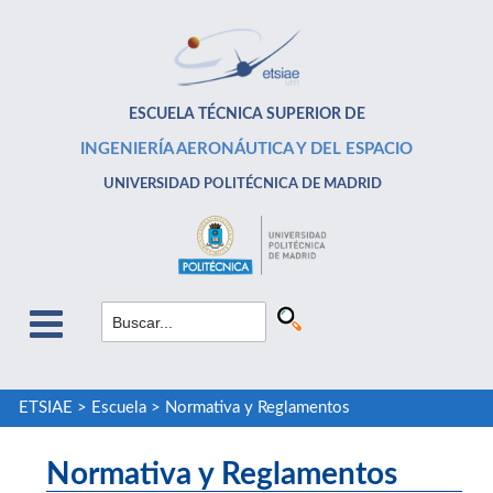
ESCUELA TÉCNICA SUPERIOR DE
INGENIERÍA AERONÁUTICA Y DEL ESPACIO
UNIVERSIDAD POLITÉCNICA DE MADRID
ETSIAE
>
Escuela
>
Normativa y Reglamentos
Normativa y Reglamentos