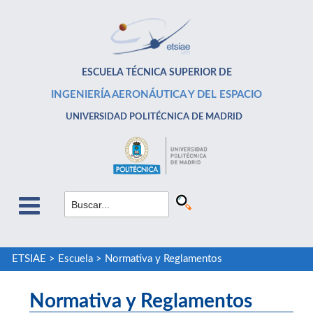
ESCUELA TÉCNICA SUPERIOR DE
INGENIERÍA AERONÁUTICA Y DEL ESPACIO
UNIVERSIDAD POLITÉCNICA DE MADRID
ETSIAE
>
Escuela
>
Normativa y Reglamentos
Normativa y Reglamentos