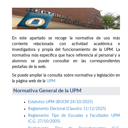
En este apartado se recoge la normativa de uso más
corriente relacionada con actividad académica e
investigadora y propia del funcionamiento de la UPM. La
normativa más especifica que hace referencia al personal y a
alumnos se puede consultar en las correspondientes
pestañas de la web.
Se puede ampliar la consulta sobre normativa y legislación en
la página web de la
UPM
Normativa General de la UPM
Estatutos UPM (BOCM 24/10/2025)
Reglamento Electoral (Claustro 11/12/2025)
Reglamento Tipo de Escuelas y Facultades UPM
(C.G. 27/10/2005)