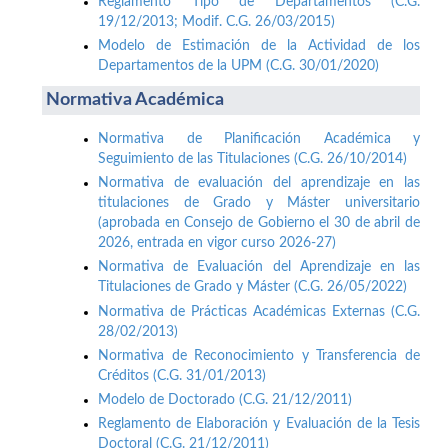
Reglamento Tipo de Departamentos (C.G.
19/12/2013; Modif. C.G. 26/03/2015)
Modelo de Estimación de la Actividad de los
Departamentos de la UPM (C.G. 30/01/2020)
Normativa Académica
Normativa de Planificación Académica y
Seguimiento de las Titulaciones (C.G. 26/10/2014)
Normativa de evaluación del aprendizaje en las
titulaciones de Grado y Máster universitario
(aprobada en Consejo de Gobierno el 30 de abril de
2026, entrada en vigor curso 2026-27)
Normativa de Evaluación del Aprendizaje en las
Titulaciones de Grado y Máster (C.G. 26/05/2022)
Normativa de Prácticas Académicas Externas (C.G.
28/02/2013)
Normativa de Reconocimiento y Transferencia de
Créditos (C.G. 31/01/2013)
Modelo de Doctorado (C.G. 21/12/2011)
Reglamento de Elaboración y Evaluación de la Tesis
Doctoral (C.G. 21/12/2011)