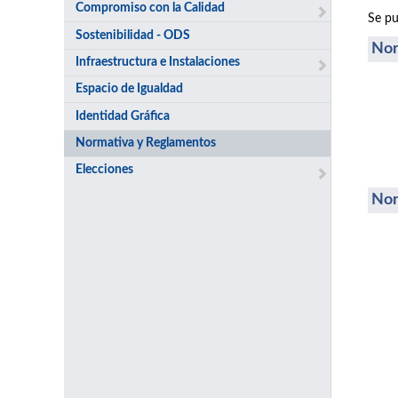
Compromiso con la Calidad
Se pu
Sostenibilidad - ODS
Nor
Infraestructura e Instalaciones
Espacio de Igualdad
Identidad Gráfica
Normativa y Reglamentos
Elecciones
Nor