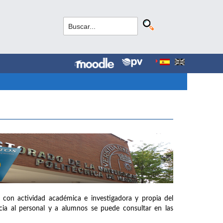
 con actividad académica e investigadora y propia del
ia al personal y a alumnos se puede consultar en las