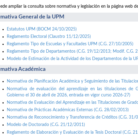
ede ampliar la consulta sobre normativa y legislación en la página web d
mativa General de la UPM
Estatutos UPM (BOCM 24/10/2025)
Reglamento Electoral (Claustro 11/12/2025)
Reglamento Tipo de Escuelas y Facultades UPM (C.G. 27/10/2005)
Reglamento Tipo de Departamentos (C.G. 19/12/2013; Modif. C.G. 
Modelo de Estimación de la Actividad de los Departamentos de la 
mativa Académica
Normativa de Planificación Académica y Seguimiento de las Titulaci
Normativa de evaluación del aprendizaje en las titulaciones de 
Gobierno el 30 de abril de 2026, entrada en vigor curso 2026-27)
Normativa de Evaluación del Aprendizaje en las Titulaciones de Grad
Normativa de Prácticas Académicas Externas (C.G. 28/02/2013)
Normativa de Reconocimiento y Transferencia de Créditos (C.G. 31/
Modelo de Doctorado (C.G. 21/12/2011)
Reglamento de Elaboración y Evaluación de la Tesis Doctoral (C.G. 2