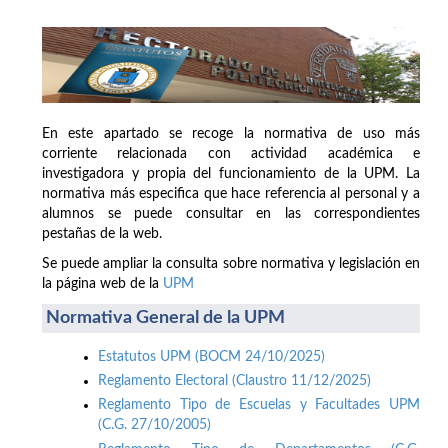
En este apartado se recoge la normativa de uso más
corriente relacionada con actividad académica e
investigadora y propia del funcionamiento de la UPM. La
normativa más especifica que hace referencia al personal y a
alumnos se puede consultar en las correspondientes
pestañas de la web.
Se puede ampliar la consulta sobre normativa y legislación en
la página web de la
UPM
Normativa General de la UPM
Estatutos UPM (BOCM 24/10/2025)
Reglamento Electoral (Claustro 11/12/2025)
Reglamento Tipo de Escuelas y Facultades UPM
(C.G. 27/10/2005)