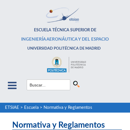
ESCUELA TÉCNICA SUPERIOR DE
INGENIERÍA AERONÁUTICA Y DEL ESPACIO
UNIVERSIDAD POLITÉCNICA DE MADRID
ETSIAE
>
Escuela
>
Normativa y Reglamentos
Normativa y Reglamentos