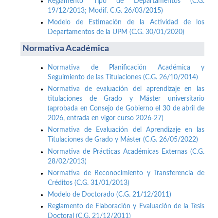
Reglamento Tipo de Departamentos (C.G.
19/12/2013; Modif. C.G. 26/03/2015)
Modelo de Estimación de la Actividad de los
Departamentos de la UPM (C.G. 30/01/2020)
Normativa Académica
Normativa de Planificación Académica y
Seguimiento de las Titulaciones (C.G. 26/10/2014)
Normativa de evaluación del aprendizaje en las
titulaciones de Grado y Máster universitario
(aprobada en Consejo de Gobierno el 30 de abril de
2026, entrada en vigor curso 2026-27)
Normativa de Evaluación del Aprendizaje en las
Titulaciones de Grado y Máster (C.G. 26/05/2022)
Normativa de Prácticas Académicas Externas (C.G.
28/02/2013)
Normativa de Reconocimiento y Transferencia de
Créditos (C.G. 31/01/2013)
Modelo de Doctorado (C.G. 21/12/2011)
Reglamento de Elaboración y Evaluación de la Tesis
Doctoral (C.G. 21/12/2011)