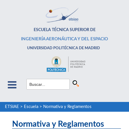
ESCUELA TÉCNICA SUPERIOR DE
INGENIERÍA AERONÁUTICA Y DEL ESPACIO
UNIVERSIDAD POLITÉCNICA DE MADRID
ETSIAE
>
Escuela
>
Normativa y Reglamentos
Normativa y Reglamentos