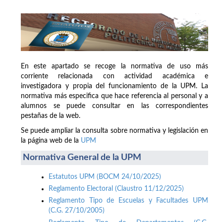
En este apartado se recoge la normativa de uso más
corriente relacionada con actividad académica e
investigadora y propia del funcionamiento de la UPM. La
normativa más especifica que hace referencia al personal y a
alumnos se puede consultar en las correspondientes
pestañas de la web.
Se puede ampliar la consulta sobre normativa y legislación en
la página web de la
UPM
Normativa General de la UPM
Estatutos UPM (BOCM 24/10/2025)
Reglamento Electoral (Claustro 11/12/2025)
Reglamento Tipo de Escuelas y Facultades UPM
(C.G. 27/10/2005)