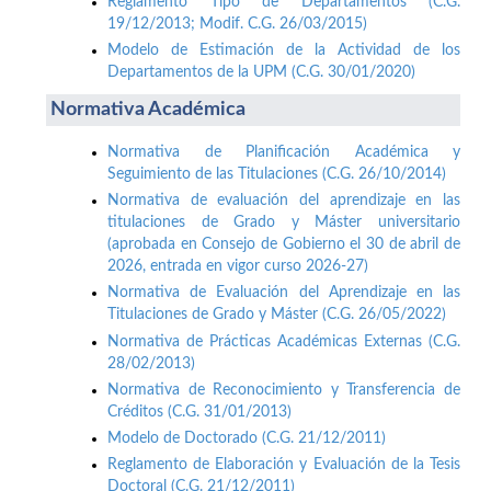
Reglamento Tipo de Departamentos (C.G.
19/12/2013; Modif. C.G. 26/03/2015)
Modelo de Estimación de la Actividad de los
Departamentos de la UPM (C.G. 30/01/2020)
Normativa Académica
Normativa de Planificación Académica y
Seguimiento de las Titulaciones (C.G. 26/10/2014)
Normativa de evaluación del aprendizaje en las
titulaciones de Grado y Máster universitario
(aprobada en Consejo de Gobierno el 30 de abril de
2026, entrada en vigor curso 2026-27)
Normativa de Evaluación del Aprendizaje en las
Titulaciones de Grado y Máster (C.G. 26/05/2022)
Normativa de Prácticas Académicas Externas (C.G.
28/02/2013)
Normativa de Reconocimiento y Transferencia de
Créditos (C.G. 31/01/2013)
Modelo de Doctorado (C.G. 21/12/2011)
Reglamento de Elaboración y Evaluación de la Tesis
Doctoral (C.G. 21/12/2011)