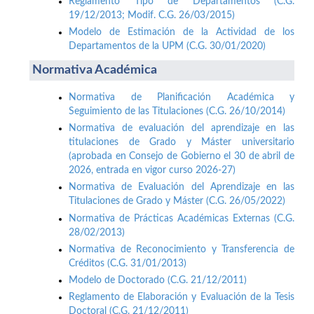
Reglamento Tipo de Departamentos (C.G.
19/12/2013; Modif. C.G. 26/03/2015)
Modelo de Estimación de la Actividad de los
Departamentos de la UPM (C.G. 30/01/2020)
Normativa Académica
Normativa de Planificación Académica y
Seguimiento de las Titulaciones (C.G. 26/10/2014)
Normativa de evaluación del aprendizaje en las
titulaciones de Grado y Máster universitario
(aprobada en Consejo de Gobierno el 30 de abril de
2026, entrada en vigor curso 2026-27)
Normativa de Evaluación del Aprendizaje en las
Titulaciones de Grado y Máster (C.G. 26/05/2022)
Normativa de Prácticas Académicas Externas (C.G.
28/02/2013)
Normativa de Reconocimiento y Transferencia de
Créditos (C.G. 31/01/2013)
Modelo de Doctorado (C.G. 21/12/2011)
Reglamento de Elaboración y Evaluación de la Tesis
Doctoral (C.G. 21/12/2011)