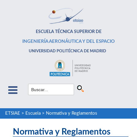
ESCUELA TÉCNICA SUPERIOR DE
INGENIERÍA AERONÁUTICA Y DEL ESPACIO
UNIVERSIDAD POLITÉCNICA DE MADRID
ETSIAE
>
Escuela
>
Normativa y Reglamentos
Normativa y Reglamentos