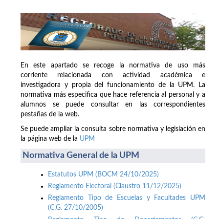
En este apartado se recoge la normativa de uso más
corriente relacionada con actividad académica e
investigadora y propia del funcionamiento de la UPM. La
normativa más especifica que hace referencia al personal y a
alumnos se puede consultar en las correspondientes
pestañas de la web.
Se puede ampliar la consulta sobre normativa y legislación en
la página web de la
UPM
Normativa General de la UPM
Estatutos UPM (BOCM 24/10/2025)
Reglamento Electoral (Claustro 11/12/2025)
Reglamento Tipo de Escuelas y Facultades UPM
(C.G. 27/10/2005)