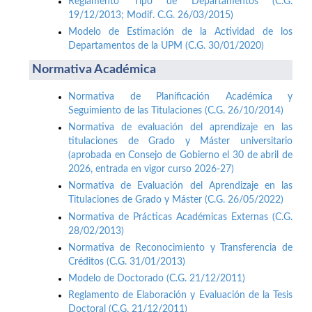
Reglamento Tipo de Departamentos (C.G.
19/12/2013; Modif. C.G. 26/03/2015)
Modelo de Estimación de la Actividad de los
Departamentos de la UPM (C.G. 30/01/2020)
Normativa Académica
Normativa de Planificación Académica y
Seguimiento de las Titulaciones (C.G. 26/10/2014)
Normativa de evaluación del aprendizaje en las
titulaciones de Grado y Máster universitario
(aprobada en Consejo de Gobierno el 30 de abril de
2026, entrada en vigor curso 2026-27)
Normativa de Evaluación del Aprendizaje en las
Titulaciones de Grado y Máster (C.G. 26/05/2022)
Normativa de Prácticas Académicas Externas (C.G.
28/02/2013)
Normativa de Reconocimiento y Transferencia de
Créditos (C.G. 31/01/2013)
Modelo de Doctorado (C.G. 21/12/2011)
Reglamento de Elaboración y Evaluación de la Tesis
Doctoral (C.G. 21/12/2011)