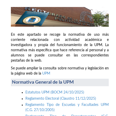
En este apartado se recoge la normativa de uso más
corriente relacionada con actividad académica e
investigadora y propia del funcionamiento de la UPM. La
normativa más especifica que hace referencia al personal y a
alumnos se puede consultar en las correspondientes
pestañas de la web.
Se puede ampliar la consulta sobre normativa y legislación en
la página web de la
UPM
Normativa General de la UPM
Estatutos UPM (BOCM 24/10/2025)
Reglamento Electoral (Claustro 11/12/2025)
Reglamento Tipo de Escuelas y Facultades UPM
(C.G. 27/10/2005)