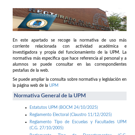
En este apartado se recoge la normativa de uso más
corriente relacionada con actividad académica e
investigadora y propia del funcionamiento de la UPM. La
normativa más especifica que hace referencia al personal y a
alumnos se puede consultar en las correspondientes
pestañas de la web.
Se puede ampliar la consulta sobre normativa y legislación en
la página web de la
UPM
Normativa General de la UPM
Estatutos UPM (BOCM 24/10/2025)
Reglamento Electoral (Claustro 11/12/2025)
Reglamento Tipo de Escuelas y Facultades UPM
(C.G. 27/10/2005)