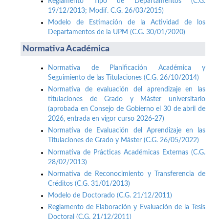
Reglamento Tipo de Departamentos (C.G.
19/12/2013; Modif. C.G. 26/03/2015)
Modelo de Estimación de la Actividad de los
Departamentos de la UPM (C.G. 30/01/2020)
Normativa Académica
Normativa de Planificación Académica y
Seguimiento de las Titulaciones (C.G. 26/10/2014)
Normativa de evaluación del aprendizaje en las
titulaciones de Grado y Máster universitario
(aprobada en Consejo de Gobierno el 30 de abril de
2026, entrada en vigor curso 2026-27)
Normativa de Evaluación del Aprendizaje en las
Titulaciones de Grado y Máster (C.G. 26/05/2022)
Normativa de Prácticas Académicas Externas (C.G.
28/02/2013)
Normativa de Reconocimiento y Transferencia de
Créditos (C.G. 31/01/2013)
Modelo de Doctorado (C.G. 21/12/2011)
Reglamento de Elaboración y Evaluación de la Tesis
Doctoral (C.G. 21/12/2011)