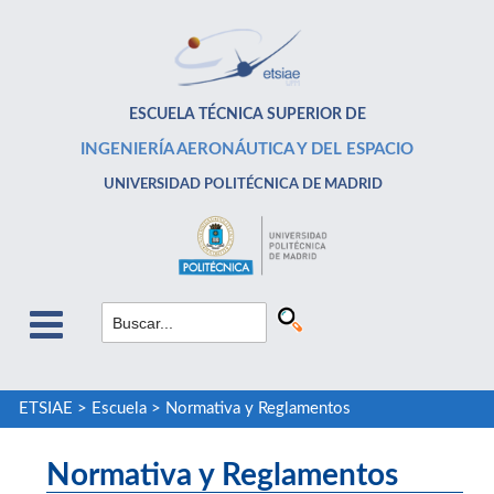
ESCUELA TÉCNICA SUPERIOR DE
INGENIERÍA AERONÁUTICA Y DEL ESPACIO
UNIVERSIDAD POLITÉCNICA DE MADRID
ETSIAE
>
Escuela
>
Normativa y Reglamentos
Normativa y Reglamentos