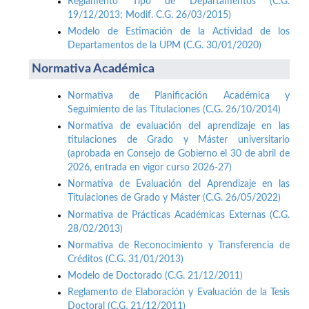
Reglamento Tipo de Departamentos (C.G.
19/12/2013; Modif. C.G. 26/03/2015)
Modelo de Estimación de la Actividad de los
Departamentos de la UPM (C.G. 30/01/2020)
Normativa Académica
Normativa de Planificación Académica y
Seguimiento de las Titulaciones (C.G. 26/10/2014)
Normativa de evaluación del aprendizaje en las
titulaciones de Grado y Máster universitario
(aprobada en Consejo de Gobierno el 30 de abril de
2026, entrada en vigor curso 2026-27)
Normativa de Evaluación del Aprendizaje en las
Titulaciones de Grado y Máster (C.G. 26/05/2022)
Normativa de Prácticas Académicas Externas (C.G.
28/02/2013)
Normativa de Reconocimiento y Transferencia de
Créditos (C.G. 31/01/2013)
Modelo de Doctorado (C.G. 21/12/2011)
Reglamento de Elaboración y Evaluación de la Tesis
Doctoral (C.G. 21/12/2011)