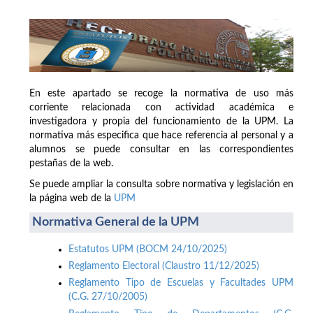
En este apartado se recoge la normativa de uso más
corriente relacionada con actividad académica e
investigadora y propia del funcionamiento de la UPM. La
normativa más especifica que hace referencia al personal y a
alumnos se puede consultar en las correspondientes
pestañas de la web.
Se puede ampliar la consulta sobre normativa y legislación en
la página web de la
UPM
Normativa General de la UPM
Estatutos UPM (BOCM 24/10/2025)
Reglamento Electoral (Claustro 11/12/2025)
Reglamento Tipo de Escuelas y Facultades UPM
(C.G. 27/10/2005)