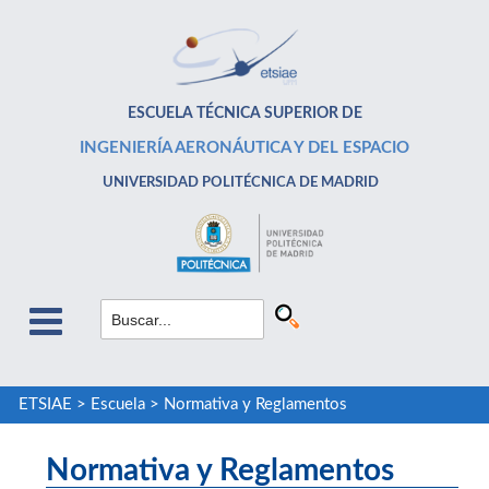
ESCUELA TÉCNICA SUPERIOR DE
INGENIERÍA AERONÁUTICA Y DEL ESPACIO
UNIVERSIDAD POLITÉCNICA DE MADRID
ETSIAE
>
Escuela
>
Normativa y Reglamentos
Normativa y Reglamentos