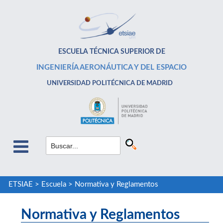
ESCUELA TÉCNICA SUPERIOR DE
INGENIERÍA AERONÁUTICA Y DEL ESPACIO
UNIVERSIDAD POLITÉCNICA DE MADRID
ETSIAE
>
Escuela
>
Normativa y Reglamentos
Normativa y Reglamentos