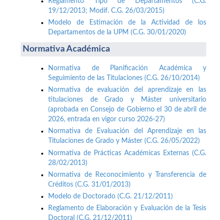
Reglamento Tipo de Departamentos (C.G.
19/12/2013; Modif. C.G. 26/03/2015)
Modelo de Estimación de la Actividad de los
Departamentos de la UPM (C.G. 30/01/2020)
Normativa Académica
Normativa de Planificación Académica y
Seguimiento de las Titulaciones (C.G. 26/10/2014)
Normativa de evaluación del aprendizaje en las
titulaciones de Grado y Máster universitario
(aprobada en Consejo de Gobierno el 30 de abril de
2026, entrada en vigor curso 2026-27)
Normativa de Evaluación del Aprendizaje en las
Titulaciones de Grado y Máster (C.G. 26/05/2022)
Normativa de Prácticas Académicas Externas (C.G.
28/02/2013)
Normativa de Reconocimiento y Transferencia de
Créditos (C.G. 31/01/2013)
Modelo de Doctorado (C.G. 21/12/2011)
Reglamento de Elaboración y Evaluación de la Tesis
Doctoral (C.G. 21/12/2011)