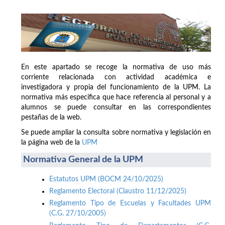
En este apartado se recoge la normativa de uso más
corriente relacionada con actividad académica e
investigadora y propia del funcionamiento de la UPM. La
normativa más especifica que hace referencia al personal y a
alumnos se puede consultar en las correspondientes
pestañas de la web.
Se puede ampliar la consulta sobre normativa y legislación en
la página web de la
UPM
Normativa General de la UPM
Estatutos UPM (BOCM 24/10/2025)
Reglamento Electoral (Claustro 11/12/2025)
Reglamento Tipo de Escuelas y Facultades UPM
(C.G. 27/10/2005)