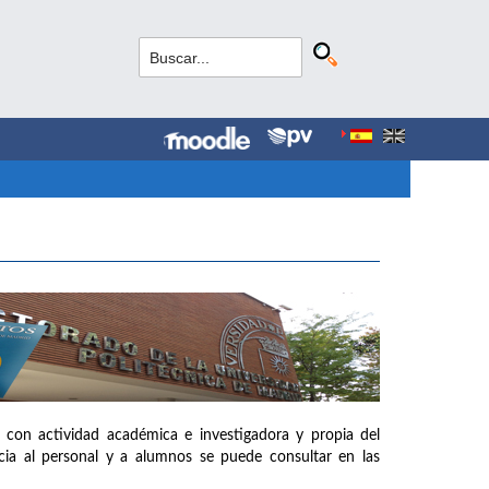
 con actividad académica e investigadora y propia del
ia al personal y a alumnos se puede consultar en las