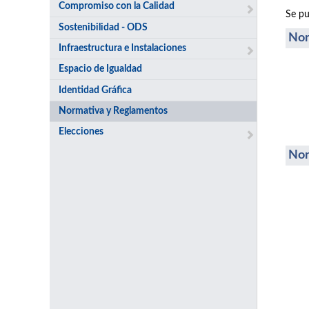
Compromiso con la Calidad
Se pu
Sostenibilidad - ODS
Nor
Infraestructura e Instalaciones
Espacio de Igualdad
Identidad Gráfica
Normativa y Reglamentos
Elecciones
Nor