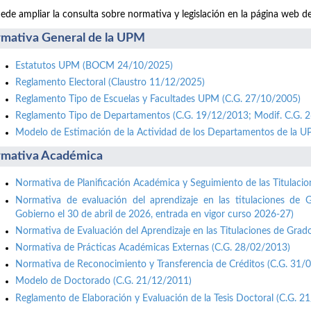
ede ampliar la consulta sobre normativa y legislación en la página web d
mativa General de la UPM
Estatutos UPM (BOCM 24/10/2025)
Reglamento Electoral (Claustro 11/12/2025)
Reglamento Tipo de Escuelas y Facultades UPM (C.G. 27/10/2005)
Reglamento Tipo de Departamentos (C.G. 19/12/2013; Modif. C.G. 
Modelo de Estimación de la Actividad de los Departamentos de la 
mativa Académica
Normativa de Planificación Académica y Seguimiento de las Titulaci
Normativa de evaluación del aprendizaje en las titulaciones de 
Gobierno el 30 de abril de 2026, entrada en vigor curso 2026-27)
Normativa de Evaluación del Aprendizaje en las Titulaciones de Grad
Normativa de Prácticas Académicas Externas (C.G. 28/02/2013)
Normativa de Reconocimiento y Transferencia de Créditos (C.G. 31/
Modelo de Doctorado (C.G. 21/12/2011)
Reglamento de Elaboración y Evaluación de la Tesis Doctoral (C.G. 2