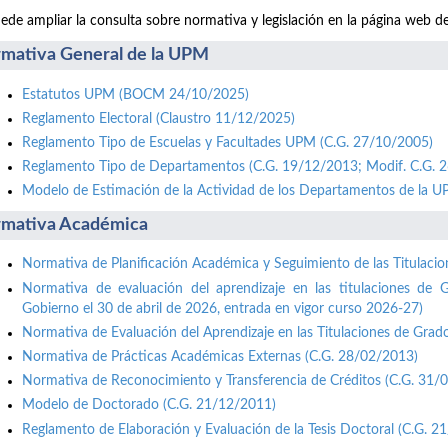
ede ampliar la consulta sobre normativa y legislación en la página web d
mativa General de la UPM
Estatutos UPM (BOCM 24/10/2025)
Reglamento Electoral (Claustro 11/12/2025)
Reglamento Tipo de Escuelas y Facultades UPM (C.G. 27/10/2005)
Reglamento Tipo de Departamentos (C.G. 19/12/2013; Modif. C.G. 
Modelo de Estimación de la Actividad de los Departamentos de la 
mativa Académica
Normativa de Planificación Académica y Seguimiento de las Titulaci
Normativa de evaluación del aprendizaje en las titulaciones de 
Gobierno el 30 de abril de 2026, entrada en vigor curso 2026-27)
Normativa de Evaluación del Aprendizaje en las Titulaciones de Grad
Normativa de Prácticas Académicas Externas (C.G. 28/02/2013)
Normativa de Reconocimiento y Transferencia de Créditos (C.G. 31/
Modelo de Doctorado (C.G. 21/12/2011)
Reglamento de Elaboración y Evaluación de la Tesis Doctoral (C.G. 2