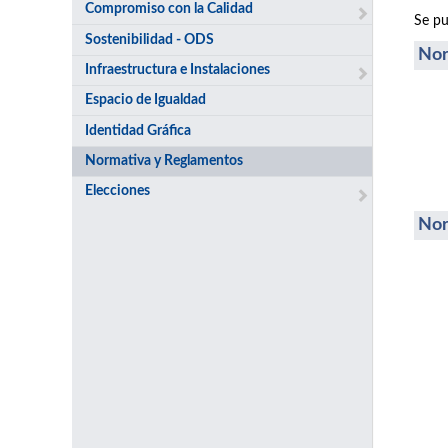
Compromiso con la Calidad
Se pu
Sostenibilidad - ODS
Nor
Infraestructura e Instalaciones
Espacio de Igualdad
Identidad Gráfica
Normativa y Reglamentos
Elecciones
Nor