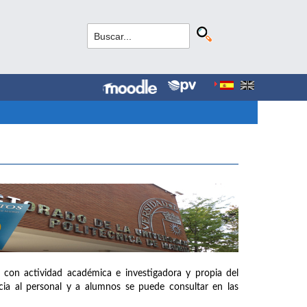
 con actividad académica e investigadora y propia del
ia al personal y a alumnos se puede consultar en las