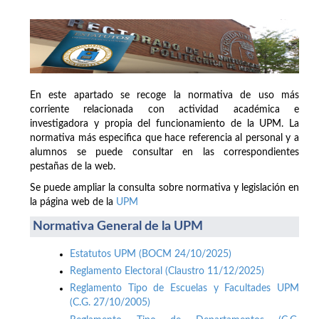
En este apartado se recoge la normativa de uso más
corriente relacionada con actividad académica e
investigadora y propia del funcionamiento de la UPM. La
normativa más especifica que hace referencia al personal y a
alumnos se puede consultar en las correspondientes
pestañas de la web.
Se puede ampliar la consulta sobre normativa y legislación en
la página web de la
UPM
Normativa General de la UPM
Estatutos UPM (BOCM 24/10/2025)
Reglamento Electoral (Claustro 11/12/2025)
Reglamento Tipo de Escuelas y Facultades UPM
(C.G. 27/10/2005)