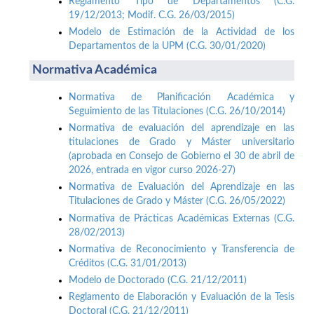
Reglamento Tipo de Departamentos (C.G.
19/12/2013; Modif. C.G. 26/03/2015)
Modelo de Estimación de la Actividad de los
Departamentos de la UPM (C.G. 30/01/2020)
Normativa Académica
Normativa de Planificación Académica y
Seguimiento de las Titulaciones (C.G. 26/10/2014)
Normativa de evaluación del aprendizaje en las
titulaciones de Grado y Máster universitario
(aprobada en Consejo de Gobierno el 30 de abril de
2026, entrada en vigor curso 2026-27)
Normativa de Evaluación del Aprendizaje en las
Titulaciones de Grado y Máster (C.G. 26/05/2022)
Normativa de Prácticas Académicas Externas (C.G.
28/02/2013)
Normativa de Reconocimiento y Transferencia de
Créditos (C.G. 31/01/2013)
Modelo de Doctorado (C.G. 21/12/2011)
Reglamento de Elaboración y Evaluación de la Tesis
Doctoral (C.G. 21/12/2011)