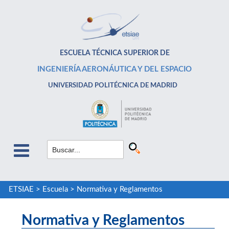
ESCUELA TÉCNICA SUPERIOR DE
INGENIERÍA AERONÁUTICA Y DEL ESPACIO
UNIVERSIDAD POLITÉCNICA DE MADRID
ETSIAE
>
Escuela
>
Normativa y Reglamentos
Normativa y Reglamentos