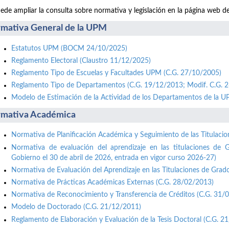
ede ampliar la consulta sobre normativa y legislación en la página web d
mativa General de la UPM
Estatutos UPM (BOCM 24/10/2025)
Reglamento Electoral (Claustro 11/12/2025)
Reglamento Tipo de Escuelas y Facultades UPM (C.G. 27/10/2005)
Reglamento Tipo de Departamentos (C.G. 19/12/2013; Modif. C.G. 
Modelo de Estimación de la Actividad de los Departamentos de la 
mativa Académica
Normativa de Planificación Académica y Seguimiento de las Titulaci
Normativa de evaluación del aprendizaje en las titulaciones de 
Gobierno el 30 de abril de 2026, entrada en vigor curso 2026-27)
Normativa de Evaluación del Aprendizaje en las Titulaciones de Grad
Normativa de Prácticas Académicas Externas (C.G. 28/02/2013)
Normativa de Reconocimiento y Transferencia de Créditos (C.G. 31/
Modelo de Doctorado (C.G. 21/12/2011)
Reglamento de Elaboración y Evaluación de la Tesis Doctoral (C.G. 2