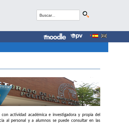
 con actividad académica e investigadora y propia del
ia al personal y a alumnos se puede consultar en las