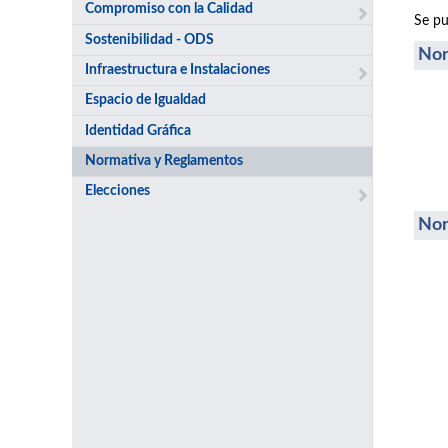
Compromiso con la Calidad
Se pu
Sostenibilidad - ODS
Nor
Infraestructura e Instalaciones
Espacio de Igualdad
Identidad Gráfica
Normativa y Reglamentos
Elecciones
Nor