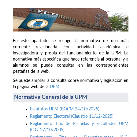
En este apartado se recoge la normativa de uso más
corriente relacionada con actividad académica e
investigadora y propia del funcionamiento de la UPM. La
normativa más especifica que hace referencia al personal y a
alumnos se puede consultar en las correspondientes
pestañas de la web.
Se puede ampliar la consulta sobre normativa y legislación en
la página web de la
UPM
Normativa General de la UPM
Estatutos UPM (BOCM 24/10/2025)
Reglamento Electoral (Claustro 11/12/2025)
Reglamento Tipo de Escuelas y Facultades UPM
(C.G. 27/10/2005)