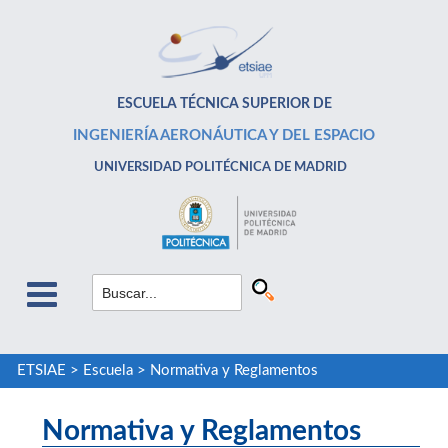
ESCUELA TÉCNICA SUPERIOR DE
INGENIERÍA AERONÁUTICA Y DEL ESPACIO
UNIVERSIDAD POLITÉCNICA DE MADRID
ETSIAE
>
Escuela
>
Normativa y Reglamentos
Normativa y Reglamentos