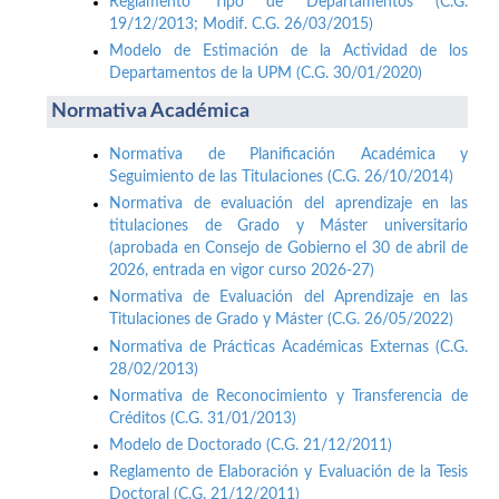
Reglamento Tipo de Departamentos (C.G.
19/12/2013; Modif. C.G. 26/03/2015)
Modelo de Estimación de la Actividad de los
Departamentos de la UPM (C.G. 30/01/2020)
Normativa Académica
Normativa de Planificación Académica y
Seguimiento de las Titulaciones (C.G. 26/10/2014)
Normativa de evaluación del aprendizaje en las
titulaciones de Grado y Máster universitario
(aprobada en Consejo de Gobierno el 30 de abril de
2026, entrada en vigor curso 2026-27)
Normativa de Evaluación del Aprendizaje en las
Titulaciones de Grado y Máster (C.G. 26/05/2022)
Normativa de Prácticas Académicas Externas (C.G.
28/02/2013)
Normativa de Reconocimiento y Transferencia de
Créditos (C.G. 31/01/2013)
Modelo de Doctorado (C.G. 21/12/2011)
Reglamento de Elaboración y Evaluación de la Tesis
Doctoral (C.G. 21/12/2011)