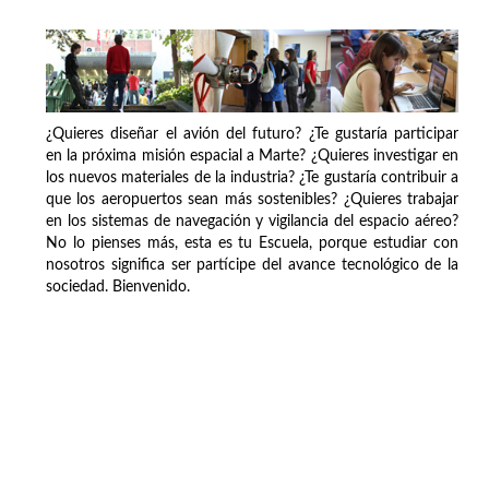
¿Quieres diseñar el avión del futuro? ¿Te gustaría participar
en la próxima misión espacial a Marte? ¿Quieres investigar en
los nuevos materiales de la industria? ¿Te gustaría contribuir a
que los aeropuertos sean más sostenibles? ¿Quieres trabajar
en los sistemas de navegación y vigilancia del espacio aéreo?
No lo pienses más, esta es tu Escuela, porque estudiar con
nosotros significa ser partícipe del avance tecnológico de la
sociedad. Bienvenido.