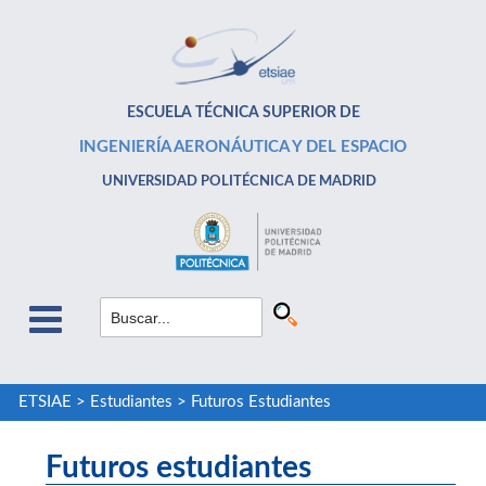
ESCUELA TÉCNICA SUPERIOR DE
INGENIERÍA AERONÁUTICA Y DEL ESPACIO
UNIVERSIDAD POLITÉCNICA DE MADRID
ETSIAE
>
Estudiantes
>
Futuros Estudiantes
Futuros estudiantes