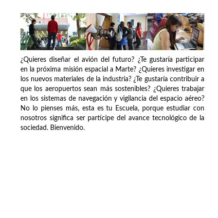
¿Quieres diseñar el avión del futuro? ¿Te gustaría participar
en la próxima misión espacial a Marte? ¿Quieres investigar en
los nuevos materiales de la industria? ¿Te gustaría contribuir a
que los aeropuertos sean más sostenibles? ¿Quieres trabajar
en los sistemas de navegación y vigilancia del espacio aéreo?
No lo pienses más, esta es tu Escuela, porque estudiar con
nosotros significa ser partícipe del avance tecnológico de la
sociedad. Bienvenido.