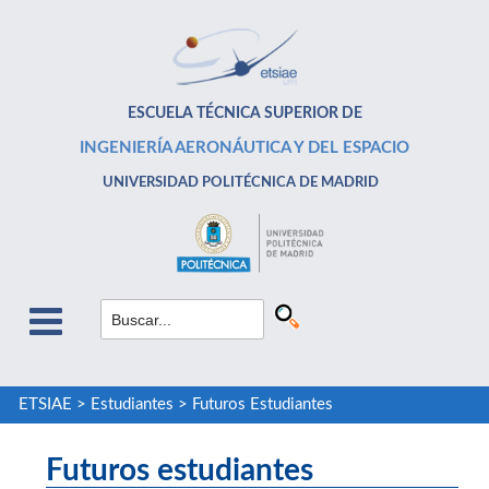
ESCUELA TÉCNICA SUPERIOR DE
INGENIERÍA AERONÁUTICA Y DEL ESPACIO
UNIVERSIDAD POLITÉCNICA DE MADRID
ETSIAE
>
Estudiantes
>
Futuros Estudiantes
Futuros estudiantes