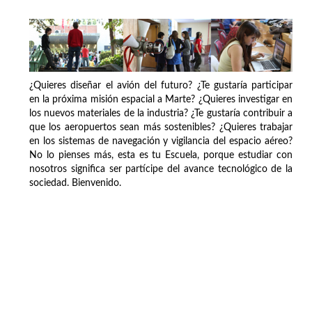
¿Quieres diseñar el avión del futuro? ¿Te gustaría participar
en la próxima misión espacial a Marte? ¿Quieres investigar en
los nuevos materiales de la industria? ¿Te gustaría contribuir a
que los aeropuertos sean más sostenibles? ¿Quieres trabajar
en los sistemas de navegación y vigilancia del espacio aéreo?
No lo pienses más, esta es tu Escuela, porque estudiar con
nosotros significa ser partícipe del avance tecnológico de la
sociedad. Bienvenido.