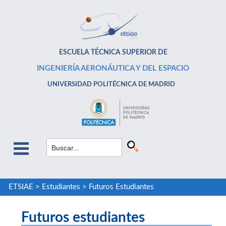
ESCUELA TÉCNICA SUPERIOR DE
INGENIERÍA AERONÁUTICA Y DEL ESPACIO
UNIVERSIDAD POLITÉCNICA DE MADRID
ETSIAE
>
Estudiantes
>
Futuros Estudiantes
Futuros estudiantes