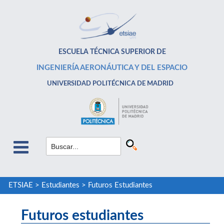
ESCUELA TÉCNICA SUPERIOR DE
INGENIERÍA AERONÁUTICA Y DEL ESPACIO
UNIVERSIDAD POLITÉCNICA DE MADRID
ETSIAE
>
Estudiantes
>
Futuros Estudiantes
Futuros estudiantes