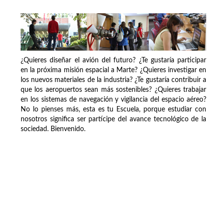
¿Quieres diseñar el avión del futuro? ¿Te gustaría participar
en la próxima misión espacial a Marte? ¿Quieres investigar en
los nuevos materiales de la industria? ¿Te gustaría contribuir a
que los aeropuertos sean más sostenibles? ¿Quieres trabajar
en los sistemas de navegación y vigilancia del espacio aéreo?
No lo pienses más, esta es tu Escuela, porque estudiar con
nosotros significa ser partícipe del avance tecnológico de la
sociedad. Bienvenido.