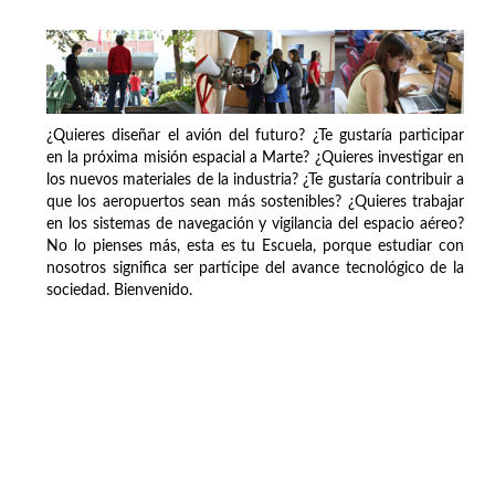
¿Quieres diseñar el avión del futuro? ¿Te gustaría participar
en la próxima misión espacial a Marte? ¿Quieres investigar en
los nuevos materiales de la industria? ¿Te gustaría contribuir a
que los aeropuertos sean más sostenibles? ¿Quieres trabajar
en los sistemas de navegación y vigilancia del espacio aéreo?
No lo pienses más, esta es tu Escuela, porque estudiar con
nosotros significa ser partícipe del avance tecnológico de la
sociedad. Bienvenido.