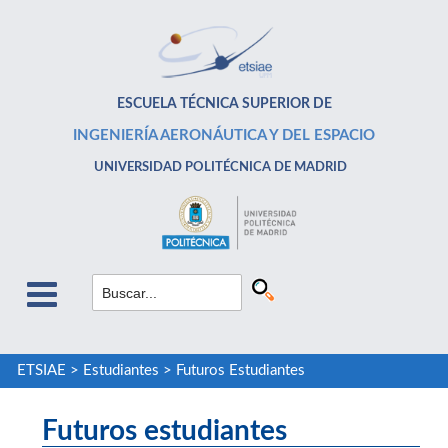
ESCUELA TÉCNICA SUPERIOR DE
INGENIERÍA AERONÁUTICA Y DEL ESPACIO
UNIVERSIDAD POLITÉCNICA DE MADRID
ETSIAE
>
Estudiantes
>
Futuros Estudiantes
Futuros estudiantes