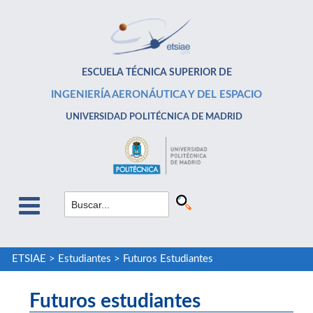
ESCUELA TÉCNICA SUPERIOR DE
INGENIERÍA AERONÁUTICA Y DEL ESPACIO
UNIVERSIDAD POLITÉCNICA DE MADRID
ETSIAE
>
Estudiantes
>
Futuros Estudiantes
Futuros estudiantes