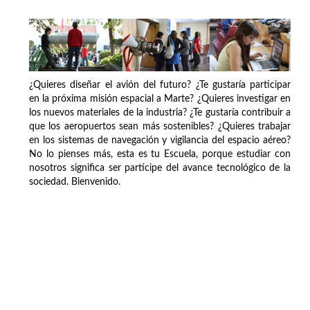
¿Quieres diseñar el avión del futuro? ¿Te gustaría participar
en la próxima misión espacial a Marte? ¿Quieres investigar en
los nuevos materiales de la industria? ¿Te gustaría contribuir a
que los aeropuertos sean más sostenibles? ¿Quieres trabajar
en los sistemas de navegación y vigilancia del espacio aéreo?
No lo pienses más, esta es tu Escuela, porque estudiar con
nosotros significa ser partícipe del avance tecnológico de la
sociedad. Bienvenido.