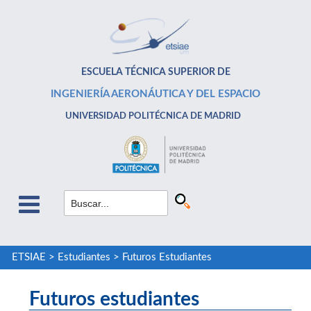
ESCUELA TÉCNICA SUPERIOR DE
INGENIERÍA AERONÁUTICA Y DEL ESPACIO
UNIVERSIDAD POLITÉCNICA DE MADRID
ETSIAE
>
Estudiantes
>
Futuros Estudiantes
Futuros estudiantes