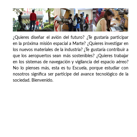
¿Quieres diseñar el avión del futuro? ¿Te gustaría participar
en la próxima misión espacial a Marte? ¿Quieres investigar en
los nuevos materiales de la industria? ¿Te gustaría contribuir a
que los aeropuertos sean más sostenibles? ¿Quieres trabajar
en los sistemas de navegación y vigilancia del espacio aéreo?
No lo pienses más, esta es tu Escuela, porque estudiar con
nosotros significa ser partícipe del avance tecnológico de la
sociedad. Bienvenido.