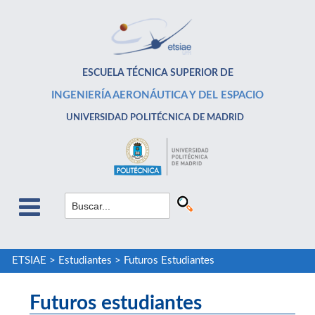
ESCUELA TÉCNICA SUPERIOR DE
INGENIERÍA AERONÁUTICA Y DEL ESPACIO
UNIVERSIDAD POLITÉCNICA DE MADRID
ETSIAE
>
Estudiantes
>
Futuros Estudiantes
Futuros estudiantes