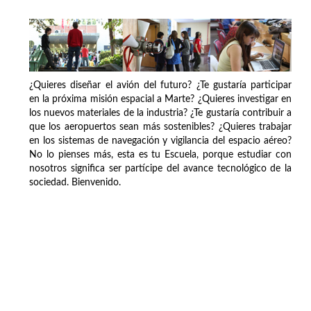
¿Quieres diseñar el avión del futuro? ¿Te gustaría participar
en la próxima misión espacial a Marte? ¿Quieres investigar en
los nuevos materiales de la industria? ¿Te gustaría contribuir a
que los aeropuertos sean más sostenibles? ¿Quieres trabajar
en los sistemas de navegación y vigilancia del espacio aéreo?
No lo pienses más, esta es tu Escuela, porque estudiar con
nosotros significa ser partícipe del avance tecnológico de la
sociedad. Bienvenido.