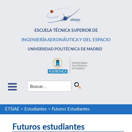
ESCUELA TÉCNICA SUPERIOR DE
INGENIERÍA AERONÁUTICA Y DEL ESPACIO
UNIVERSIDAD POLITÉCNICA DE MADRID
ETSIAE
>
Estudiantes
>
Futuros Estudiantes
Futuros estudiantes