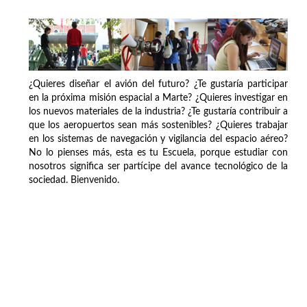
¿Quieres diseñar el avión del futuro? ¿Te gustaría participar
en la próxima misión espacial a Marte? ¿Quieres investigar en
los nuevos materiales de la industria? ¿Te gustaría contribuir a
que los aeropuertos sean más sostenibles? ¿Quieres trabajar
en los sistemas de navegación y vigilancia del espacio aéreo?
No lo pienses más, esta es tu Escuela, porque estudiar con
nosotros significa ser partícipe del avance tecnológico de la
sociedad. Bienvenido.