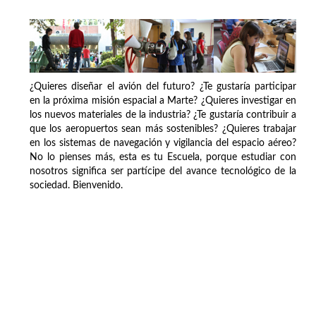
¿Quieres diseñar el avión del futuro? ¿Te gustaría participar
en la próxima misión espacial a Marte? ¿Quieres investigar en
los nuevos materiales de la industria? ¿Te gustaría contribuir a
que los aeropuertos sean más sostenibles? ¿Quieres trabajar
en los sistemas de navegación y vigilancia del espacio aéreo?
No lo pienses más, esta es tu Escuela, porque estudiar con
nosotros significa ser partícipe del avance tecnológico de la
sociedad. Bienvenido.