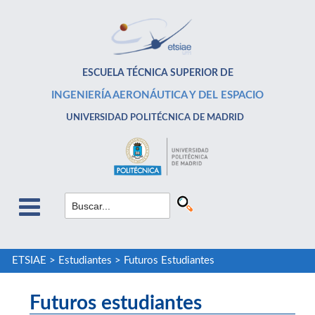
ESCUELA TÉCNICA SUPERIOR DE
INGENIERÍA AERONÁUTICA Y DEL ESPACIO
UNIVERSIDAD POLITÉCNICA DE MADRID
ETSIAE
>
Estudiantes
>
Futuros Estudiantes
Futuros estudiantes