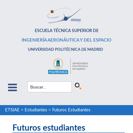
ESCUELA TÉCNICA SUPERIOR DE
INGENIERÍA AERONÁUTICA Y DEL ESPACIO
UNIVERSIDAD POLITÉCNICA DE MADRID
ETSIAE
>
Estudiantes
>
Futuros Estudiantes
Futuros estudiantes