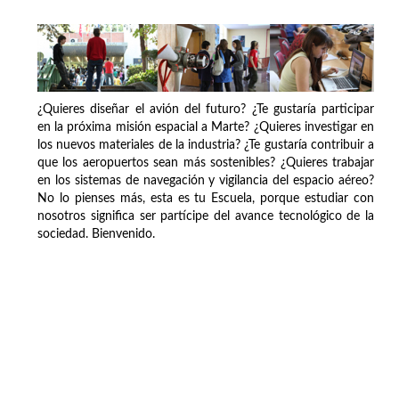
¿Quieres diseñar el avión del futuro? ¿Te gustaría participar
en la próxima misión espacial a Marte? ¿Quieres investigar en
los nuevos materiales de la industria? ¿Te gustaría contribuir a
que los aeropuertos sean más sostenibles? ¿Quieres trabajar
en los sistemas de navegación y vigilancia del espacio aéreo?
No lo pienses más, esta es tu Escuela, porque estudiar con
nosotros significa ser partícipe del avance tecnológico de la
sociedad. Bienvenido.