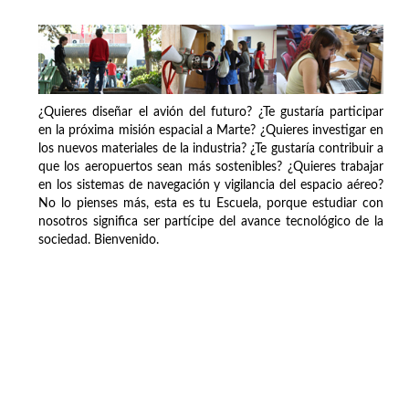
¿Quieres diseñar el avión del futuro? ¿Te gustaría participar
en la próxima misión espacial a Marte? ¿Quieres investigar en
los nuevos materiales de la industria? ¿Te gustaría contribuir a
que los aeropuertos sean más sostenibles? ¿Quieres trabajar
en los sistemas de navegación y vigilancia del espacio aéreo?
No lo pienses más, esta es tu Escuela, porque estudiar con
nosotros significa ser partícipe del avance tecnológico de la
sociedad. Bienvenido.