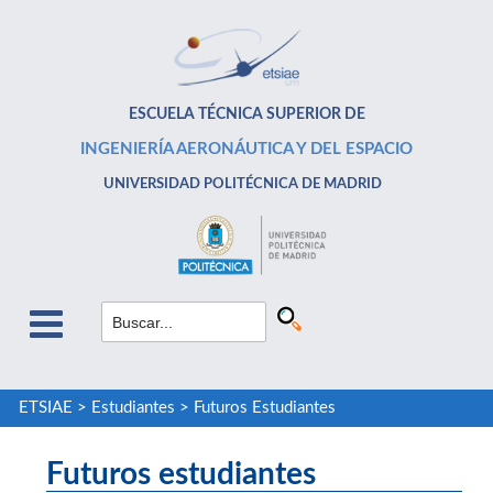
ESCUELA TÉCNICA SUPERIOR DE
INGENIERÍA AERONÁUTICA Y DEL ESPACIO
UNIVERSIDAD POLITÉCNICA DE MADRID
ETSIAE
>
Estudiantes
>
Futuros Estudiantes
Futuros estudiantes