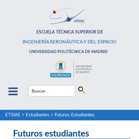
ESCUELA TÉCNICA SUPERIOR DE
INGENIERÍA AERONÁUTICA Y DEL ESPACIO
UNIVERSIDAD POLITÉCNICA DE MADRID
ETSIAE
>
Estudiantes
>
Futuros Estudiantes
Futuros estudiantes