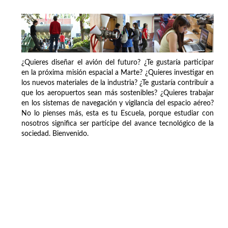
¿Quieres diseñar el avión del futuro? ¿Te gustaría participar
en la próxima misión espacial a Marte? ¿Quieres investigar en
los nuevos materiales de la industria? ¿Te gustaría contribuir a
que los aeropuertos sean más sostenibles? ¿Quieres trabajar
en los sistemas de navegación y vigilancia del espacio aéreo?
No lo pienses más, esta es tu Escuela, porque estudiar con
nosotros significa ser partícipe del avance tecnológico de la
sociedad. Bienvenido.