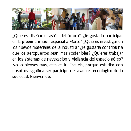
¿Quieres diseñar el avión del futuro? ¿Te gustaría participar
en la próxima misión espacial a Marte? ¿Quieres investigar en
los nuevos materiales de la industria? ¿Te gustaría contribuir a
que los aeropuertos sean más sostenibles? ¿Quieres trabajar
en los sistemas de navegación y vigilancia del espacio aéreo?
No lo pienses más, esta es tu Escuela, porque estudiar con
nosotros significa ser partícipe del avance tecnológico de la
sociedad. Bienvenido.