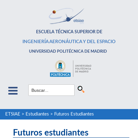
ESCUELA TÉCNICA SUPERIOR DE
INGENIERÍA AERONÁUTICA Y DEL ESPACIO
UNIVERSIDAD POLITÉCNICA DE MADRID
ETSIAE
>
Estudiantes
>
Futuros Estudiantes
Futuros estudiantes