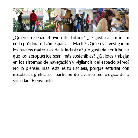
¿Quieres diseñar el avión del futuro? ¿Te gustaría participar
en la próxima misión espacial a Marte? ¿Quieres investigar en
los nuevos materiales de la industria? ¿Te gustaría contribuir a
que los aeropuertos sean más sostenibles? ¿Quieres trabajar
en los sistemas de navegación y vigilancia del espacio aéreo?
No lo pienses más, esta es tu Escuela, porque estudiar con
nosotros significa ser partícipe del avance tecnológico de la
sociedad. Bienvenido.