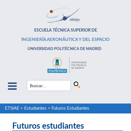
ESCUELA TÉCNICA SUPERIOR DE
INGENIERÍA AERONÁUTICA Y DEL ESPACIO
UNIVERSIDAD POLITÉCNICA DE MADRID
ETSIAE
>
Estudiantes
>
Futuros Estudiantes
Futuros estudiantes