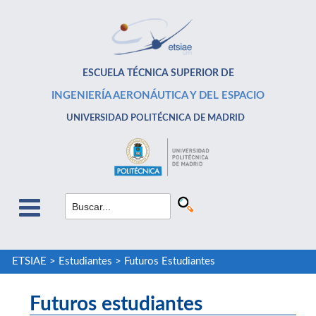
ESCUELA TÉCNICA SUPERIOR DE
INGENIERÍA AERONÁUTICA Y DEL ESPACIO
UNIVERSIDAD POLITÉCNICA DE MADRID
ETSIAE
>
Estudiantes
>
Futuros Estudiantes
Futuros estudiantes