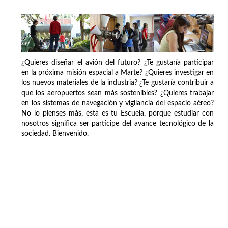
¿Quieres diseñar el avión del futuro? ¿Te gustaría participar
en la próxima misión espacial a Marte? ¿Quieres investigar en
los nuevos materiales de la industria? ¿Te gustaría contribuir a
que los aeropuertos sean más sostenibles? ¿Quieres trabajar
en los sistemas de navegación y vigilancia del espacio aéreo?
No lo pienses más, esta es tu Escuela, porque estudiar con
nosotros significa ser partícipe del avance tecnológico de la
sociedad. Bienvenido.