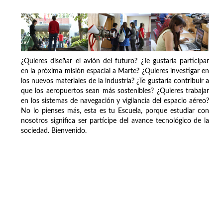
¿Quieres diseñar el avión del futuro? ¿Te gustaría participar
en la próxima misión espacial a Marte? ¿Quieres investigar en
los nuevos materiales de la industria? ¿Te gustaría contribuir a
que los aeropuertos sean más sostenibles? ¿Quieres trabajar
en los sistemas de navegación y vigilancia del espacio aéreo?
No lo pienses más, esta es tu Escuela, porque estudiar con
nosotros significa ser partícipe del avance tecnológico de la
sociedad. Bienvenido.