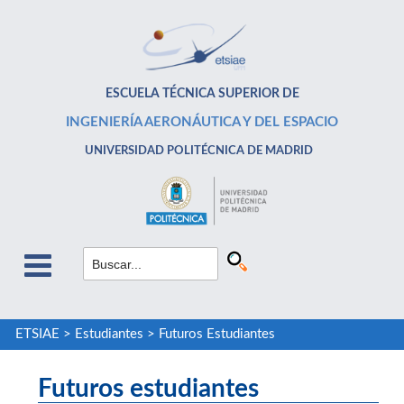
ESCUELA TÉCNICA SUPERIOR DE
INGENIERÍA AERONÁUTICA Y DEL ESPACIO
UNIVERSIDAD POLITÉCNICA DE MADRID
ETSIAE
>
Estudiantes
>
Futuros Estudiantes
Futuros estudiantes