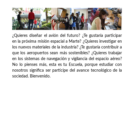
¿Quieres diseñar el avión del futuro? ¿Te gustaría participar
en la próxima misión espacial a Marte? ¿Quieres investigar en
los nuevos materiales de la industria? ¿Te gustaría contribuir a
que los aeropuertos sean más sostenibles? ¿Quieres trabajar
en los sistemas de navegación y vigilancia del espacio aéreo?
No lo pienses más, esta es tu Escuela, porque estudiar con
nosotros significa ser partícipe del avance tecnológico de la
sociedad. Bienvenido.