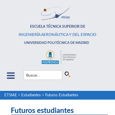
ESCUELA TÉCNICA SUPERIOR DE
INGENIERÍA AERONÁUTICA Y DEL ESPACIO
UNIVERSIDAD POLITÉCNICA DE MADRID
ETSIAE
>
Estudiantes
>
Futuros Estudiantes
Futuros estudiantes