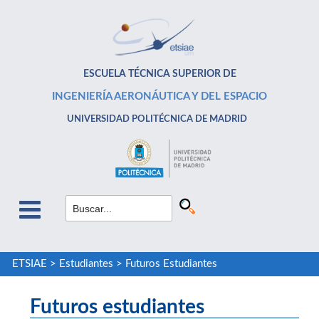
ESCUELA TÉCNICA SUPERIOR DE
INGENIERÍA AERONÁUTICA Y DEL ESPACIO
UNIVERSIDAD POLITÉCNICA DE MADRID
ETSIAE
>
Estudiantes
>
Futuros Estudiantes
Futuros estudiantes