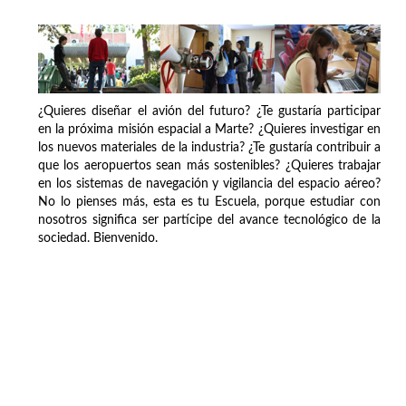
¿Quieres diseñar el avión del futuro? ¿Te gustaría participar
en la próxima misión espacial a Marte? ¿Quieres investigar en
los nuevos materiales de la industria? ¿Te gustaría contribuir a
que los aeropuertos sean más sostenibles? ¿Quieres trabajar
en los sistemas de navegación y vigilancia del espacio aéreo?
No lo pienses más, esta es tu Escuela, porque estudiar con
nosotros significa ser partícipe del avance tecnológico de la
sociedad. Bienvenido.