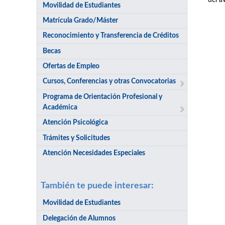
del a
Movilidad de Estudiantes
Matrícula Grado/Máster
Reconocimiento y Transferencia de Créditos
Becas
Ofertas de Empleo
Cursos, Conferencias y otras Convocatorias
Programa de Orientación Profesional y
Académica
Atención Psicológica
Trámites y Solicitudes
Atención Necesidades Especiales
También te puede interesar:
Movilidad de Estudiantes
Delegación de Alumnos