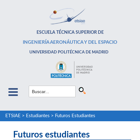
ESCUELA TÉCNICA SUPERIOR DE
INGENIERÍA AERONÁUTICA Y DEL ESPACIO
UNIVERSIDAD POLITÉCNICA DE MADRID
ETSIAE
>
Estudiantes
>
Futuros Estudiantes
Futuros estudiantes