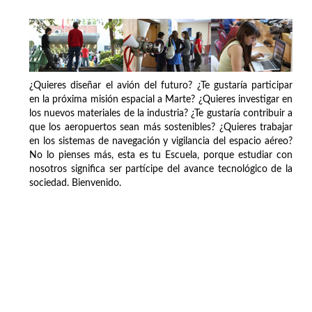
¿Quieres diseñar el avión del futuro? ¿Te gustaría participar
en la próxima misión espacial a Marte? ¿Quieres investigar en
los nuevos materiales de la industria? ¿Te gustaría contribuir a
que los aeropuertos sean más sostenibles? ¿Quieres trabajar
en los sistemas de navegación y vigilancia del espacio aéreo?
No lo pienses más, esta es tu Escuela, porque estudiar con
nosotros significa ser partícipe del avance tecnológico de la
sociedad. Bienvenido.