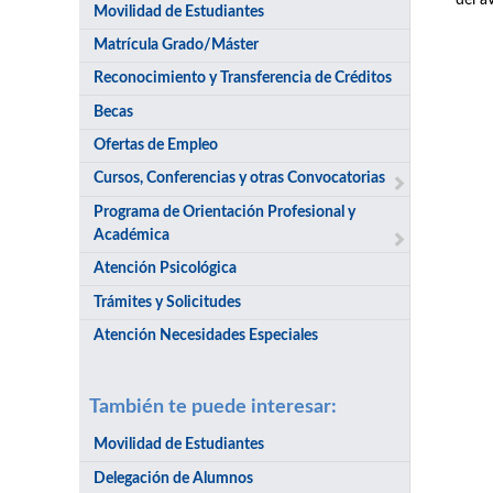
del a
Movilidad de Estudiantes
Matrícula Grado/Máster
Reconocimiento y Transferencia de Créditos
Becas
Ofertas de Empleo
Cursos, Conferencias y otras Convocatorias
Programa de Orientación Profesional y
Académica
Atención Psicológica
Trámites y Solicitudes
Atención Necesidades Especiales
También te puede interesar:
Movilidad de Estudiantes
Delegación de Alumnos