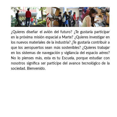
¿Quieres diseñar el avión del futuro? ¿Te gustaría participar
en la próxima misión espacial a Marte? ¿Quieres investigar en
los nuevos materiales de la industria? ¿Te gustaría contribuir a
que los aeropuertos sean más sostenibles? ¿Quieres trabajar
en los sistemas de navegación y vigilancia del espacio aéreo?
No lo pienses más, esta es tu Escuela, porque estudiar con
nosotros significa ser partícipe del avance tecnológico de la
sociedad. Bienvenido.