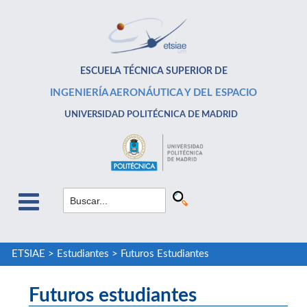
ESCUELA TÉCNICA SUPERIOR DE
INGENIERÍA AERONÁUTICA Y DEL ESPACIO
UNIVERSIDAD POLITÉCNICA DE MADRID
ETSIAE
>
Estudiantes
>
Futuros Estudiantes
Futuros estudiantes