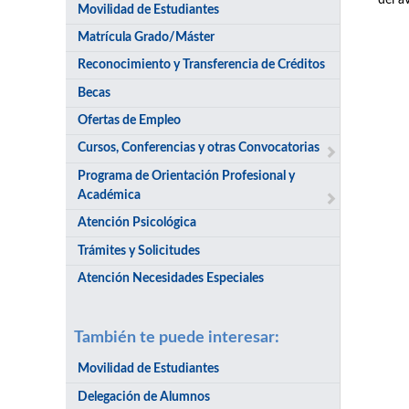
del a
Movilidad de Estudiantes
Matrícula Grado/Máster
Reconocimiento y Transferencia de Créditos
Becas
Ofertas de Empleo
Cursos, Conferencias y otras Convocatorias
Programa de Orientación Profesional y
Académica
Atención Psicológica
Trámites y Solicitudes
Atención Necesidades Especiales
También te puede interesar:
Movilidad de Estudiantes
Delegación de Alumnos