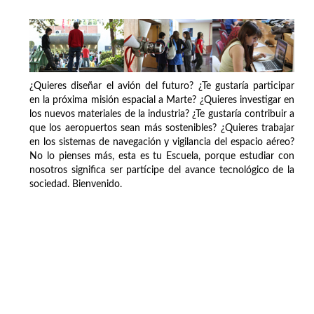
¿Quieres diseñar el avión del futuro? ¿Te gustaría participar
en la próxima misión espacial a Marte? ¿Quieres investigar en
los nuevos materiales de la industria? ¿Te gustaría contribuir a
que los aeropuertos sean más sostenibles? ¿Quieres trabajar
en los sistemas de navegación y vigilancia del espacio aéreo?
No lo pienses más, esta es tu Escuela, porque estudiar con
nosotros significa ser partícipe del avance tecnológico de la
sociedad. Bienvenido.