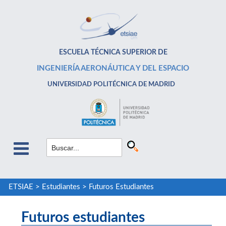
ESCUELA TÉCNICA SUPERIOR DE
INGENIERÍA AERONÁUTICA Y DEL ESPACIO
UNIVERSIDAD POLITÉCNICA DE MADRID
ETSIAE
>
Estudiantes
>
Futuros Estudiantes
Futuros estudiantes