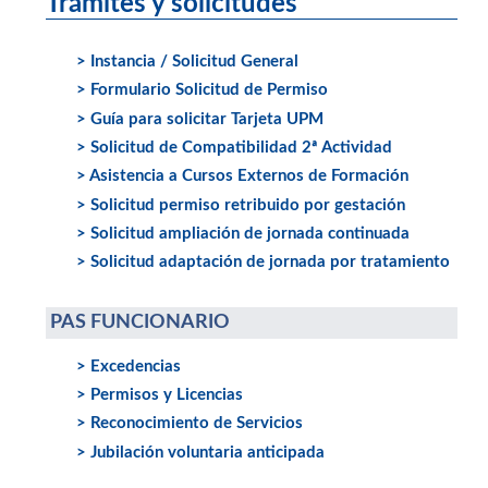
Trámites y solicitudes
> Instancia / Solicitud General
> Formulario Solicitud de Permiso
> Guía para solicitar Tarjeta UPM
> Solicitud de Compatibilidad 2ª Actividad
> Asistencia a Cursos Externos de Formación
> Solicitud permiso retribuido por gestación
> Solicitud ampliación de jornada continuada
> Solicitud adaptación de jornada por tratamiento
PAS FUNCIONARIO
> Excedencias
> Permisos y Licencias
> Reconocimiento de Servicios
> Jubilación voluntaria anticipada