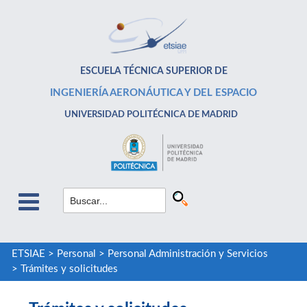
ESCUELA TÉCNICA SUPERIOR DE
INGENIERÍA AERONÁUTICA Y DEL ESPACIO
UNIVERSIDAD POLITÉCNICA DE MADRID
ETSIAE
>
Personal
>
Personal Administración y Servicios
>
Trámites y solicitudes