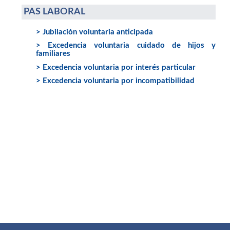
PAS LABORAL
> Jubilación voluntaria anticipada
> Excedencia voluntaria cuidado de hijos y
familiares
> Excedencia voluntaria por interés particular
> Excedencia voluntaria por incompatibilidad