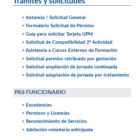
Trámites y solicitudes
> Instancia / Solicitud General
> Formulario Solicitud de Permiso
> Guía para solicitar Tarjeta UPM
> Solicitud de Compatibilidad 2ª Actividad
> Asistencia a Cursos Externos de Formación
> Solicitud permiso retribuido por gestación
> Solicitud ampliación de jornada continuada
> Solicitud adaptación de jornada por tratamiento
PAS FUNCIONARIO
> Excedencias
> Permisos y Licencias
> Reconocimiento de Servicios
> Jubilación voluntaria anticipada