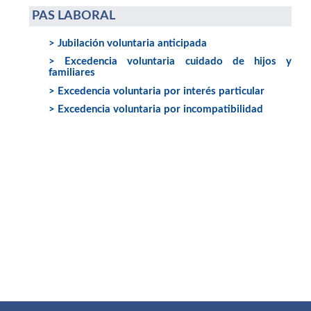
PAS LABORAL
> Jubilación voluntaria anticipada
> Excedencia voluntaria cuidado de hijos y
familiares
> Excedencia voluntaria por interés particular
> Excedencia voluntaria por incompatibilidad