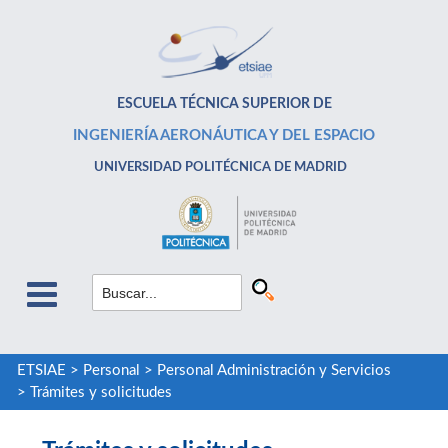
ESCUELA TÉCNICA SUPERIOR DE
INGENIERÍA AERONÁUTICA Y DEL ESPACIO
UNIVERSIDAD POLITÉCNICA DE MADRID
ETSIAE
>
Personal
>
Personal Administración y Servicios
>
Trámites y solicitudes