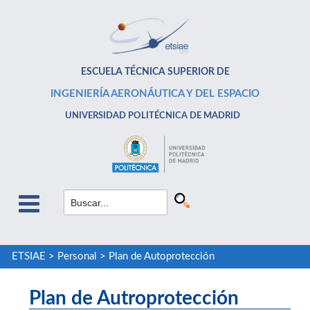
ESCUELA TÉCNICA SUPERIOR DE
INGENIERÍA AERONÁUTICA Y DEL ESPACIO
UNIVERSIDAD POLITÉCNICA DE MADRID
ETSIAE
>
Personal
>
Plan de Autoprotección
Plan de Autroprotección