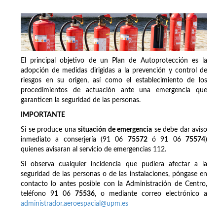
El principal objetivo de un Plan de Autoprotección es la
adopción de medidas dirigidas a la prevención y control de
riesgos en su origen, así como el establecimiento de los
procedimientos de actuación ante una emergencia que
garanticen la seguridad de las personas.
IMPORTANTE
Si se produce una
situación de emergencia
se debe dar aviso
inmediato a conserjería (91 06
75572
ó 91 06
75574
)
quienes avisaran al servicio de emergencias 112.
Si observa cualquier incidencia que pudiera afectar a la
seguridad de las personas o de las instalaciones, póngase en
contacto lo antes posible con la Administración de Centro,
teléfono 91 06
75536
, o mediante correo electrónico a
administrador.aeroespacial@upm.es